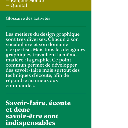
— Bonjour Monde
— Quintal
Glossaire des activités
Les métiers du design graphique
sont très diverses. Chacun à son
vocabulaire et son domaine
d’expertise. Mais tous les designers
graphiques travaillent la même
matière : la graphie. Ce point
commun permet de développer
des savoir-faire mais surtout des
techniques d’écoute, afin de
répondre au mieux aux
commandes.
Savoir-faire, écoute
et donc
savoir-être sont
indispensables