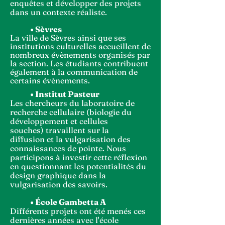
enquêtes et
développer
des projets
dans un contexte réaliste.
•
Sèvres
La ville de Sèvres ainsi que ses
institutions culturelles accueillent de
nombreux évènements organisés par
la section. Les étudiants contribuent
également à
la communication de
certains évènements.
• Institut Pasteur
Les chercheurs du laboratoire de
recherche cellulaire (biologie du
développement et cellules
souches)
travaillent sur la
diffusion
et la vulgarisation des
connaissances de pointe. Nous
participons à investir cette
réflexion
en questionnant les potentialités du
design graphique dans la
vulgarisation des savoirs.
• École
Gambetta
A
Différents projets ont été menés ces
dernières années avec l'école