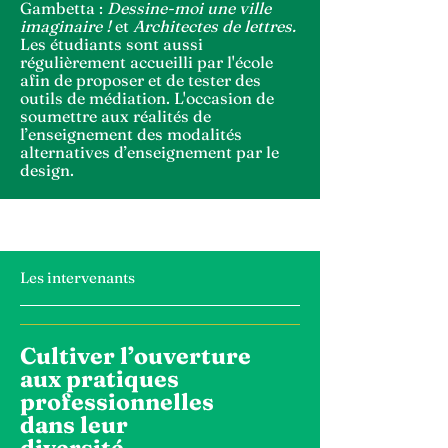
Gambetta :
Dessine-moi une ville
imaginaire !
et
Architectes de lettres.
Les étudiants sont aussi
régulièrement accueilli par l'école
afin de proposer et de tester des
outils de médiation. L'occasion de
soumettre aux réalités de
l’enseignement des modalités
alternatives d’enseignement par le
design.
Les intervenants
Cultiver l’ouverture
aux pratiques
professionnelles
dans leur