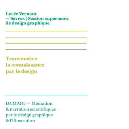
Lycée Vernant
— Sèvres
| Section supérieure
de design graphique
Transmettre
la connaissance
par le design
DNMADe — Médiation
& narration scientifiques
par le design graphique
& l’illustration