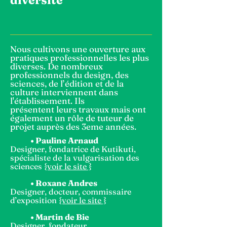
diversité
Nous cultivons une ouverture aux
pratiques professionnelles les plus
diverses. De nombreux
professionnels du design, des
sciences, de l’édition et de la
culture interviennent dans
l'établissement. Ils
présentent
leurs travaux mais ont
également un rôle de tuteur de
projet auprès des 3eme années.
• Pauline Arnaud
Designer, fondatrice de Kutikuti,
spécialiste de la vulgarisation des
sciences
{voir le site }
•
Roxane Andres
Designer, docteur, commissaire
d’exposition
{voir le site }
• Martin de Bie
Designer, fondateur