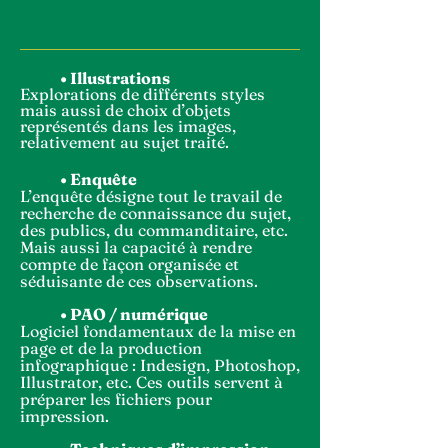
• Illustrations
Explorations de différents styles
mais aussi de choix d’objets
représentés dans les images,
relativement au sujet traité.
• Enquête
L’enquête désigne tout le
travail de
recherche de connaissance du sujet,
des publics, du commanditaire, etc.
Mais aussi la capacité à rendre
compte de façon organisée et
séduisante de ces observations.
• PAO / numérique
Logiciel fondamentaux de la mise en
page et de la production
infographique : Indesign, Photoshop,
Illustrator, etc. Ces outils servent à
préparer les
fichiers
pour
impression.