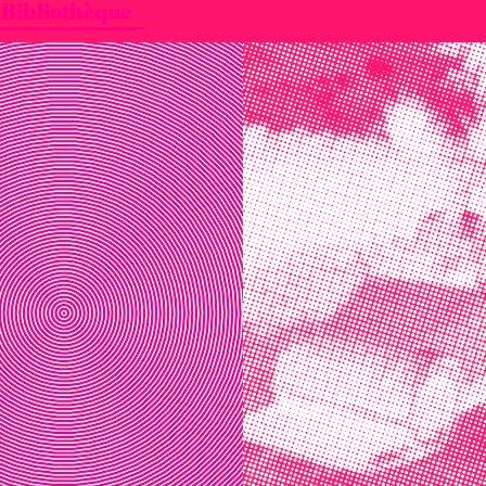
| Bibliothèque