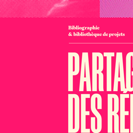
Bibliographie
& bibliothèque de projets
PARTA
DES RÉ